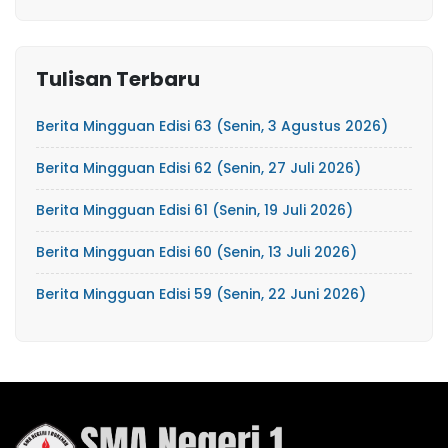
Tulisan Terbaru
Berita Mingguan Edisi 63 (Senin, 3 Agustus 2026)
Berita Mingguan Edisi 62 (Senin, 27 Juli 2026)
Berita Mingguan Edisi 61 (Senin, 19 Juli 2026)
Berita Mingguan Edisi 60 (Senin, 13 Juli 2026)
Berita Mingguan Edisi 59 (Senin, 22 Juni 2026)