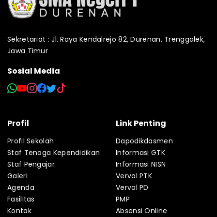
Sekretariat : Jl. Raya Kendalrejo 82, Durenan, Trenggalek,
Jawa Timur
Sosial Media
Profil
Link Penting
Profil Sekolah
Dapodikdasmen
Staf Tenaga Kependidikan
Informasi GTK
Staf Pengajar
Informasi NISN
Galeri
Verval PTK
Agenda
Verval PD
Fasilitas
PMP
Kontak
Absensi Online