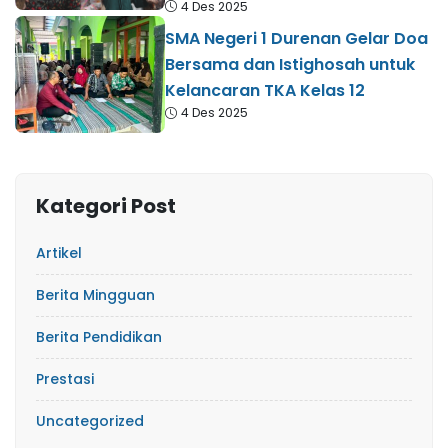
4 Des 2025
SMA Negeri 1 Durenan Gelar Doa
Bersama dan Istighosah untuk
Kelancaran TKA Kelas 12
4 Des 2025
Kategori Post
Artikel
Berita Mingguan
Berita Pendidikan
Prestasi
Uncategorized