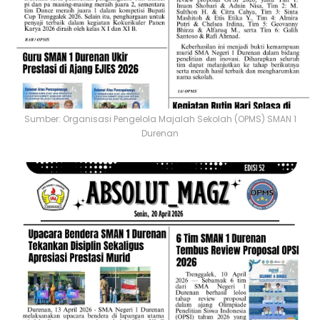
Sumber: Organisasi Pengelola Majalah Sekolah (OPMS) SMAN 1
Durenan