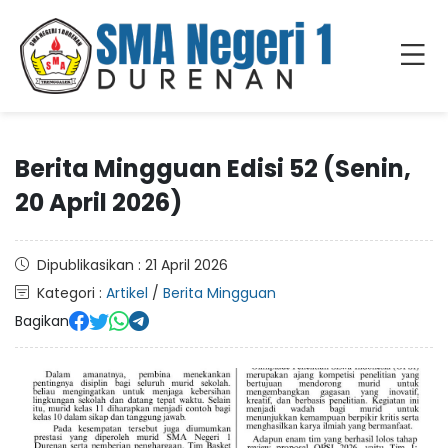
Berita Mingguan Edisi 52 (Senin,
20 April 2026)
Dipublikasikan : 21 April 2026
Kategori :
Artikel
/
Berita Mingguan
Bagikan