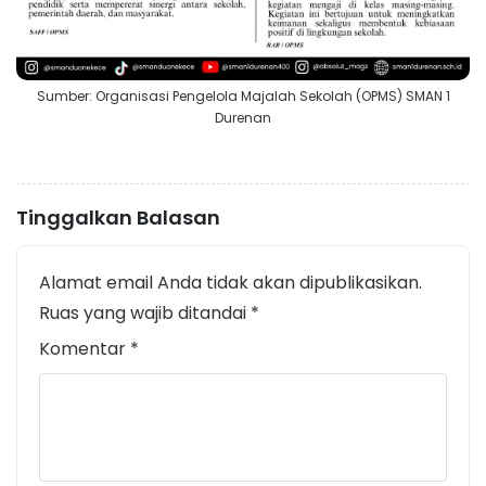
Sumber: Organisasi Pengelola Majalah Sekolah (OPMS) SMAN 1
Durenan
Tinggalkan Balasan
Alamat email Anda tidak akan dipublikasikan.
Ruas yang wajib ditandai
*
Komentar
*