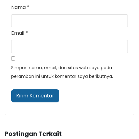
Nama
*
Email
*
Simpan nama, email, dan situs web saya pada
peramban ini untuk komentar saya berikutnya.
Postingan Terkait