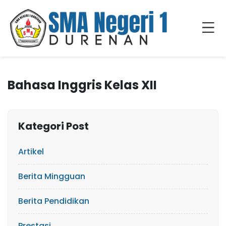
Bahasa Inggris Kelas XII
Kategori Post
Artikel
Berita Mingguan
Berita Pendidikan
Prestasi