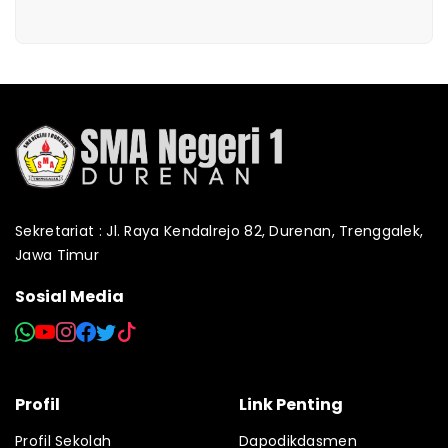
Sekretariat : Jl. Raya Kendalrejo 82, Durenan, Trenggalek,
Jawa Timur
Sosial Media
Profil
Link Penting
Profil Sekolah
Dapodikdasmen