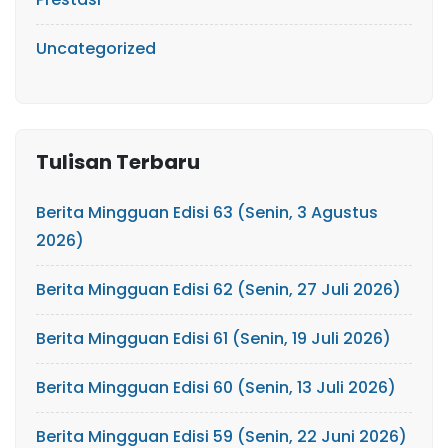
Uncategorized
Tulisan Terbaru
Berita Mingguan Edisi 63 (Senin, 3 Agustus
2026)
Berita Mingguan Edisi 62 (Senin, 27 Juli 2026)
Berita Mingguan Edisi 61 (Senin, 19 Juli 2026)
Berita Mingguan Edisi 60 (Senin, 13 Juli 2026)
Berita Mingguan Edisi 59 (Senin, 22 Juni 2026)