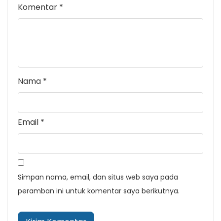
Komentar
*
Nama
*
Email
*
Simpan nama, email, dan situs web saya pada
peramban ini untuk komentar saya berikutnya.