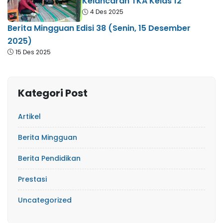
Kelancaran TKA Kelas 12
4 Des 2025
Berita Mingguan Edisi 38 (Senin, 15 Desember
2025)
15 Des 2025
Kategori Post
Artikel
Berita Mingguan
Berita Pendidikan
Prestasi
Uncategorized