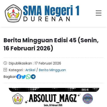
Berita Mingguan Edisi 45 (Senin,
16 Februari 2026)
Dipublikasikan : 17 Februari 2026
Kategori :
Artikel
/
Berita Mingguan
Bagikan