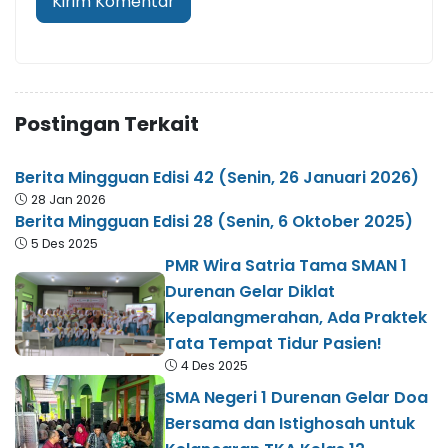
Postingan Terkait
Berita Mingguan Edisi 42 (Senin, 26 Januari 2026)
28 Jan 2026
Berita Mingguan Edisi 28 (Senin, 6 Oktober 2025)
5 Des 2025
PMR Wira Satria Tama SMAN 1
Durenan Gelar Diklat
Kepalangmerahan, Ada Praktek
Tata Tempat Tidur Pasien!
4 Des 2025
SMA Negeri 1 Durenan Gelar Doa
Bersama dan Istighosah untuk