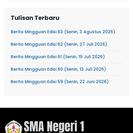
Tulisan Terbaru
Berita Mingguan Edisi 63 (Senin, 3 Agustus 2026)
Berita Mingguan Edisi 62 (Senin, 27 Juli 2026)
Berita Mingguan Edisi 61 (Senin, 19 Juli 2026)
Berita Mingguan Edisi 60 (Senin, 13 Juli 2026)
Berita Mingguan Edisi 59 (Senin, 22 Juni 2026)