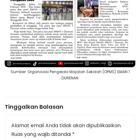
Sumber: Organisasi Pengelola Majalah Sekolah (OPMS) SMAN 1
DURENAN
Tinggalkan Balasan
Alamat email Anda tidak akan dipublikasikan.
Ruas yang wajib ditandai
*