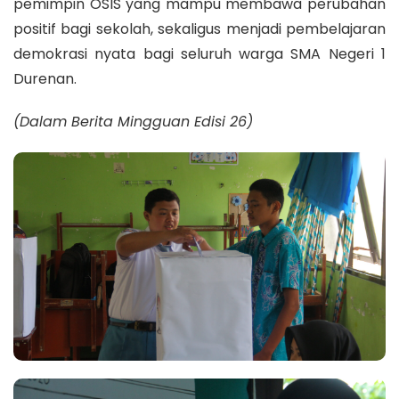
pemimpin OSIS yang mampu membawa perubahan
positif bagi sekolah, sekaligus menjadi pembelajaran
demokrasi nyata bagi seluruh warga SMA Negeri 1
Durenan.
(Dalam Berita Mingguan Edisi 26)