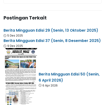
Postingan Terkait
Berita Mingguan Edisi 29 (Senin, 13 Oktober 2025)
5 Des 2025
Berita Mingguan Edisi 37 (Senin, 8 Desember 2025)
9 Des 2025
Berita Mingguan Edisi 50 (Senin,
6 April 2026)
6 Apr 2026