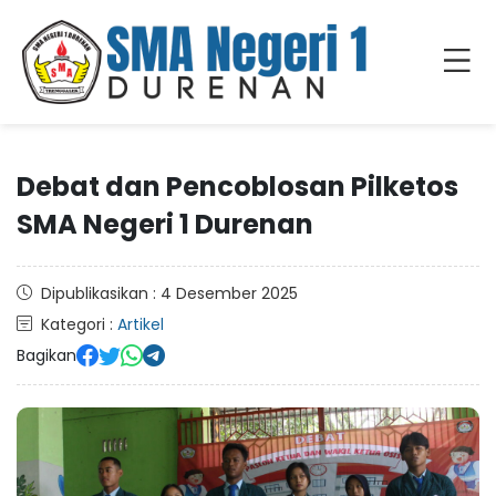
Debat dan Pencoblosan Pilketos
SMA Negeri 1 Durenan
Dipublikasikan : 4 Desember 2025
Kategori :
Artikel
Bagikan