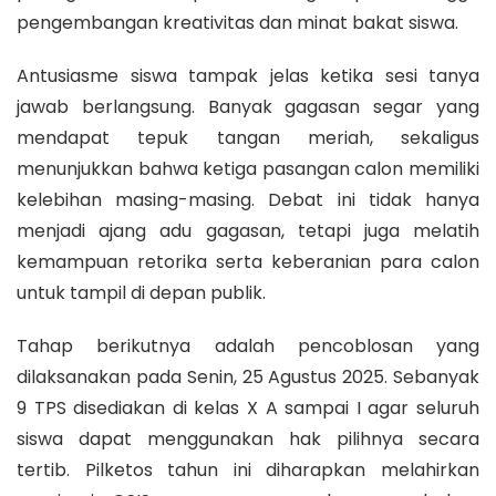
pengembangan kreativitas dan minat bakat siswa.
Antusiasme siswa tampak jelas ketika sesi tanya
jawab berlangsung. Banyak gagasan segar yang
mendapat tepuk tangan meriah, sekaligus
menunjukkan bahwa ketiga pasangan calon memiliki
kelebihan masing-masing. Debat ini tidak hanya
menjadi ajang adu gagasan, tetapi juga melatih
kemampuan retorika serta keberanian para calon
untuk tampil di depan publik.
Tahap berikutnya adalah pencoblosan yang
dilaksanakan pada Senin, 25 Agustus 2025. Sebanyak
9 TPS disediakan di kelas X A sampai I agar seluruh
siswa dapat menggunakan hak pilihnya secara
tertib. Pilketos tahun ini diharapkan melahirkan