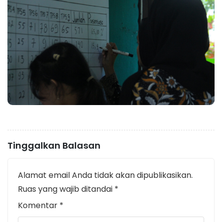
Tinggalkan Balasan
Alamat email Anda tidak akan dipublikasikan.
Ruas yang wajib ditandai
*
Komentar
*