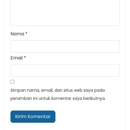
Nama
*
Email
*
Simpan nama, email, dan situs web saya pada
peramban ini untuk komentar saya berikutnya.