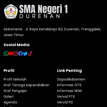
Sekretariat : Jl. Raya Kendalrejo 82, Durenan, Trenggalek,
Jawa Timur
Sosial Media
Profil
Link Penting
Profil Sekolah
Dapodikdasmen
Staf Tenaga Kependidikan
Informasi GTK
Staf Pengajar
Informasi NISN
Galeri
Verval PTK
Agenda
Verval PD