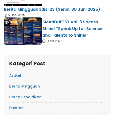
Berita Mingguan Edisi 23 (Senin, 30 Juni 2025)
5 Des 2025
SMANDUFEST Vol. 3 Specta
Shine! “Speak Up for Science
and Talents to Shine!”
1 Feb 2025
Kategori Post
Artikel
Berita Mingguan
Berita Pendidikan
Prestasi