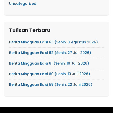
Uncategorized
Tulisan Terbaru
Berita Mingguan Edisi 63 (Senin, 3 Agustus 2026)
Berita Mingguan Edisi 62 (Senin, 27 Juli 2026)
Berita Mingguan Edisi 61 (Senin, 19 Juli 2026)
Berita Mingguan Edisi 60 (Senin, 13 Juli 2026)
Berita Mingguan Edisi 59 (Senin, 22 Juni 2026)